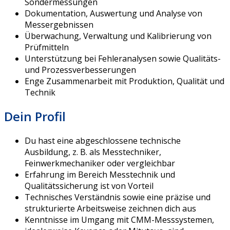
Sondermessungen
Dokumentation, Auswertung und Analyse von
Messergebnissen
Überwachung, Verwaltung und Kalibrierung von
Prüfmitteln
Unterstützung bei Fehleranalysen sowie Qualitäts-
und Prozessverbesserungen
Enge Zusammenarbeit mit Produktion, Qualität und
Technik
Dein Profil
Du hast eine abgeschlossene technische
Ausbildung, z. B. als Messtechniker,
Feinwerkmechaniker oder vergleichbar
Erfahrung im Bereich Messtechnik und
Qualitätssicherung ist von Vorteil
Technisches Verständnis sowie eine präzise und
strukturierte Arbeitsweise zeichnen dich aus
Kenntnisse im Umgang mit CMM-Messsystemen,