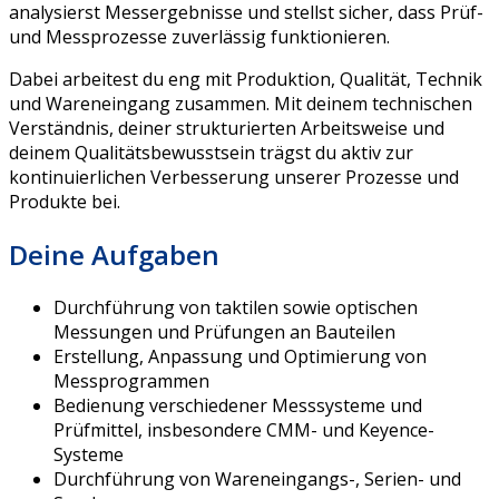
analysierst Messergebnisse und stellst sicher, dass Prüf-
und Messprozesse zuverlässig funktionieren.
Dabei arbeitest du eng mit Produktion, Qualität, Technik
und Wareneingang zusammen. Mit deinem technischen
Verständnis, deiner strukturierten Arbeitsweise und
deinem Qualitätsbewusstsein trägst du aktiv zur
kontinuierlichen Verbesserung unserer Prozesse und
Produkte bei.
Deine Aufgaben
Durchführung von taktilen sowie optischen
Messungen und Prüfungen an Bauteilen
Erstellung, Anpassung und Optimierung von
Messprogrammen
Bedienung verschiedener Messsysteme und
Prüfmittel, insbesondere CMM- und Keyence-
Systeme
Durchführung von Wareneingangs-, Serien- und