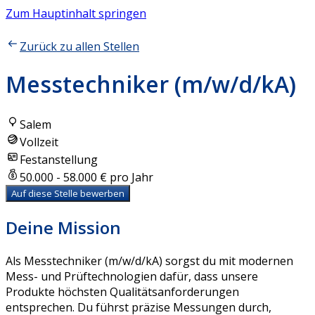
Zum Hauptinhalt springen
Zurück zu allen Stellen
Messtechniker (m/w/d/kA)
Salem
Vollzeit
Festanstellung
50.000 - 58.000 € pro Jahr
Auf diese Stelle bewerben
Deine Mission
Als Messtechniker (m/w/d/kA) sorgst du mit modernen
Mess- und Prüftechnologien dafür, dass unsere
Produkte höchsten Qualitätsanforderungen
entsprechen. Du führst präzise Messungen durch,