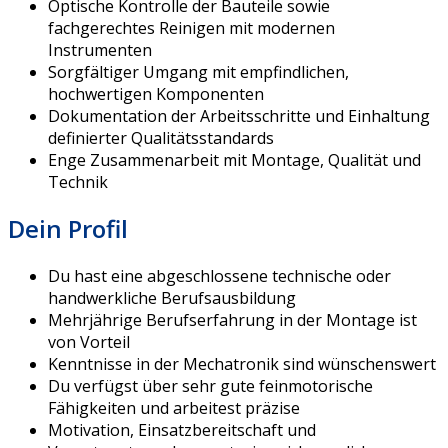
Optische Kontrolle der Bauteile sowie
fachgerechtes Reinigen mit modernen
Instrumenten
Sorgfältiger Umgang mit empfindlichen,
hochwertigen Komponenten
Dokumentation der Arbeitsschritte und Einhaltung
definierter Qualitätsstandards
Enge Zusammenarbeit mit Montage, Qualität und
Technik
Dein Profil
Du hast eine abgeschlossene technische oder
handwerkliche Berufsausbildung
Mehrjährige Berufserfahrung in der Montage ist
von Vorteil
Kenntnisse in der Mechatronik sind wünschenswert
Du verfügst über sehr gute feinmotorische
Fähigkeiten und arbeitest präzise
Motivation, Einsatzbereitschaft und