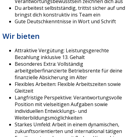
Verantwortungsbewusstsein zeichnen dich aus
Du arbeitest selbstständig, trittst sicher auf und
bringst dich konstruktiv ins Team ein
Gute Deutschkenntnisse in Wort und Schrift
Wir bieten
Attraktive Vergütung: Leistungsgerechte
Bezahlung inklusive 13. Gehalt
Besonderes Extra: Vollständig
arbeitgeberfinanzierte Betriebsrente für deine
finanzielle Absicherung im Alter
Flexibles Arbeiten: Flexible Arbeitszeiten sowie
Gleitzeit
Langfristige Perspektive: Verantwortungsvolle
Position mit vielseitigen Aufgaben sowie
individuellen Entwicklungs- und
Weiterbildungsmöglichkeiten
Starkes Umfeld: Arbeit in einem dynamischen,
zukunftsorientierten und international tätigen