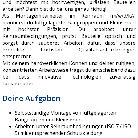
und möchtest mit hochwertigen, präzisen Bauteilen
arbeiten? Dann bist du bei uns genau richtig!
Als Montagemitarbeiter im Reinraum (m/w/d/kA)
montierst du luftgelagerte Baugruppen und Kleinserien
mit höchster Präzision. Du arbeitest unter
Reinraumbedingungen, prüfst Bauteile optisch und
sorgst durch sauberes Arbeiten dafür, dass unsere
Produkte höchsten Qualitätsanforderungen
entsprechen.
Mit deinem handwerklichen Können und deiner ruhigen,
konzentrierten Arbeitsweise trägst du entscheidend dazu
bei, dass innovative Technologien zuverlässig
funktionieren.
Deine Aufgaben
Selbstständige Montage von luftgelagerten
Baugruppen und Kleinserien
Arbeiten unter Reinraumbedingungen (ISO 7 / ISO
5) mit entsprechender Schutzkleidung